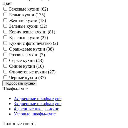
Цвет
Бежевые кухни (62)
Белые кухни (135)
Желтые кухни (18)
Зеленые кухни (32)
Коричневые кухни (81)
Красные кухни (27)
Кухни с фотопечатью (2)
Оранжевые кухни (38)
Розовые кухни (3)
Серые кухни (43)
Синие кухни (16)
Фиолетовые кухни (27)
Черные кухни (37)
Шкафы-купе
2х дверные шкафы-купе
3х дверные шкафы-купе
4 дверные шкафы-купе
Угловые шкафы-купе
Полезные советы