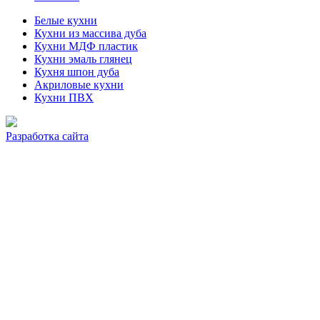
Белые кухни
Кухни из массива дуба
Кухни МДФ пластик
Кухни эмаль глянец
Кухня шпон дуба
Акриловые кухни
Кухни ПВХ
Разработка сайта