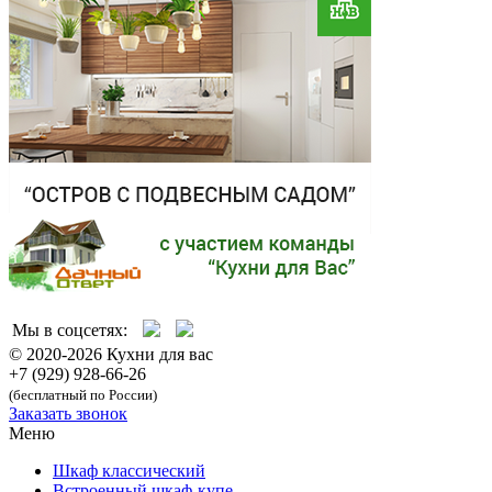
Мы в соцсетях:
© 2020-2026 Кухни для вас
+7 (929) 928-66-26
(бесплатный по России)
Заказать звонок
Меню
Шкаф классический
Встроенный шкаф-купе