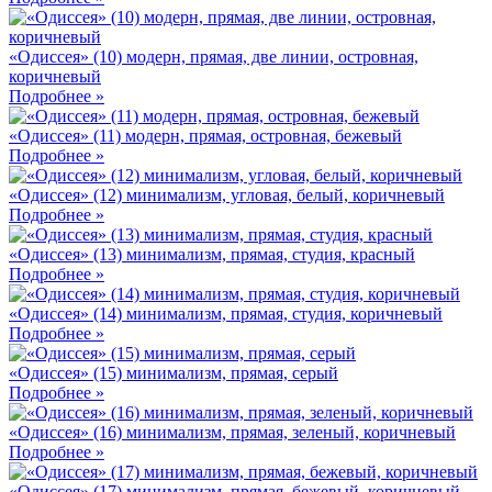
«Одиссея» (10) модерн, прямая, две линии, островная,
коричневый
Подробнее »
«Одиссея» (11) модерн, прямая, островная, бежевый
Подробнее »
«Одиссея» (12) минимализм, угловая, белый, коричневый
Подробнее »
«Одиссея» (13) минимализм, прямая, студия, красный
Подробнее »
«Одиссея» (14) минимализм, прямая, студия, коричневый
Подробнее »
«Одиссея» (15) минимализм, прямая, серый
Подробнее »
«Одиссея» (16) минимализм, прямая, зеленый, коричневый
Подробнее »
«Одиссея» (17) минимализм, прямая, бежевый, коричневый