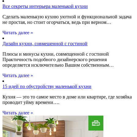
Все секреты интерьера маленькой кухни
Сделать маленькую кухню уютной и функциональной задача
не простая, но стоит огорчаться, ведь при верном…
Читать далее »
Дизайн кухни, совмещенной с гостиной
Плюсы и минусы кухни, совмещенной с гостиной
Практичность подобного дизайнерского решения
определяется исключительно Вашим собственным…
Читать далее »
15 идей по обустройству маленькой кухни
Кухня — это то самое место в доме или квартире, где хозяйка
проводит уйму времени….
Читать далее »