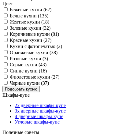
Цвет
Бежевые кухни (62)
Белые кухни (135)
Желтые кухни (18)
Зеленые кухни (32)
Коричневые кухни (81)
Красные кухни (27)
Кухни с фотопечатью (2)
Оранжевые кухни (38)
Розовые кухни (3)
Серые кухни (43)
Синие кухни (16)
Фиолетовые кухни (27)
Черные кухни (37)
Шкафы-купе
2х дверные шкафы-купе
3х дверные шкафы-купе
4 дверные шкафы-купе
Угловые шкафы-купе
Полезные советы