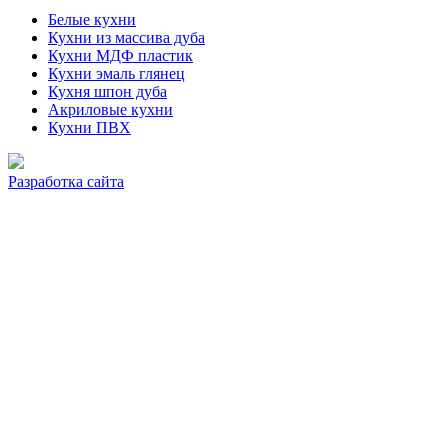
Белые кухни
Кухни из массива дуба
Кухни МДФ пластик
Кухни эмаль глянец
Кухня шпон дуба
Акриловые кухни
Кухни ПВХ
Разработка сайта