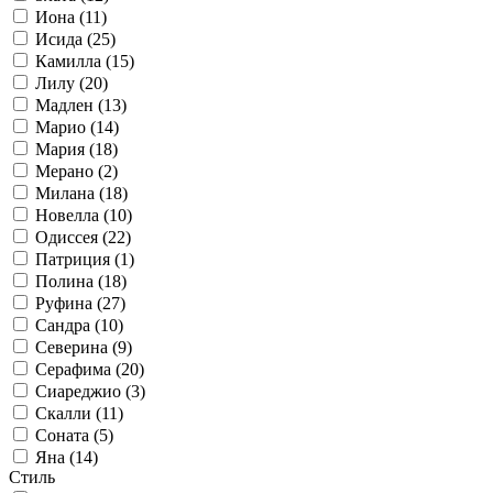
Иона (11)
Исида (25)
Камилла (15)
Лилу (20)
Мадлен (13)
Марио (14)
Мария (18)
Мерано (2)
Милана (18)
Новелла (10)
Одиссея (22)
Патриция (1)
Полина (18)
Руфина (27)
Сандра (10)
Северина (9)
Серафима (20)
Сиареджио (3)
Скалли (11)
Соната (5)
Яна (14)
Стиль