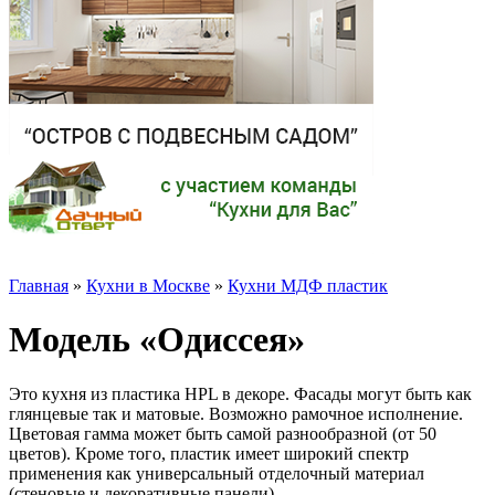
Главная
»
Кухни в Москве
»
Кухни МДФ пластик
Модель «Одиссея»
Это кухня из пластика HPL в декоре. Фасады могут быть как
глянцевые так и матовые. Возможно рамочное исполнение.
Цветовая гамма может быть самой разнообразной (от 50
цветов). Кроме того, пластик имеет широкий спектр
применения как универсальный отделочный материал
(стеновые и декоративные панели)