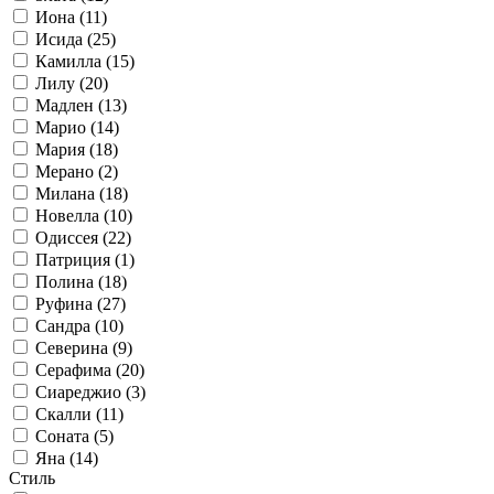
Иона (11)
Исида (25)
Камилла (15)
Лилу (20)
Мадлен (13)
Марио (14)
Мария (18)
Мерано (2)
Милана (18)
Новелла (10)
Одиссея (22)
Патриция (1)
Полина (18)
Руфина (27)
Сандра (10)
Северина (9)
Серафима (20)
Сиареджио (3)
Скалли (11)
Соната (5)
Яна (14)
Стиль