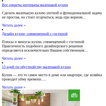
Все секреты интерьера маленькой кухни
Сделать маленькую кухню уютной и функциональной задача
не простая, но стоит огорчаться, ведь при верном…
Читать далее »
Дизайн кухни, совмещенной с гостиной
Плюсы и минусы кухни, совмещенной с гостиной
Практичность подобного дизайнерского решения
определяется исключительно Вашим собственным…
Читать далее »
15 идей по обустройству маленькой кухни
Кухня — это то самое место в доме или квартире, где хозяйка
проводит уйму времени….
Читать далее »