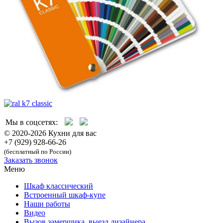
Мы в соцсетях:
© 2020-2026 Кухни для вас
+7 (929) 928-66-26
(бесплатный по России)
Заказать звонок
Меню
Шкаф классический
Встроенный шкаф-купе
Наши работы
Видео
Вызов замерщика, выезд дизайнера