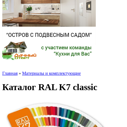
Главная
»
Материалы и комплектующие
Каталог RAL K7 classic