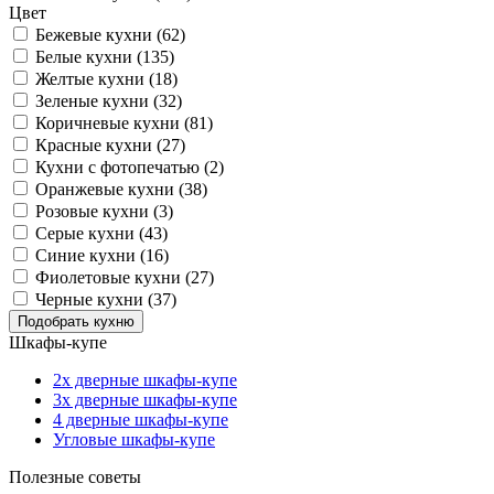
Цвет
Бежевые кухни (62)
Белые кухни (135)
Желтые кухни (18)
Зеленые кухни (32)
Коричневые кухни (81)
Красные кухни (27)
Кухни с фотопечатью (2)
Оранжевые кухни (38)
Розовые кухни (3)
Серые кухни (43)
Синие кухни (16)
Фиолетовые кухни (27)
Черные кухни (37)
Шкафы-купе
2х дверные шкафы-купе
3х дверные шкафы-купе
4 дверные шкафы-купе
Угловые шкафы-купе
Полезные советы