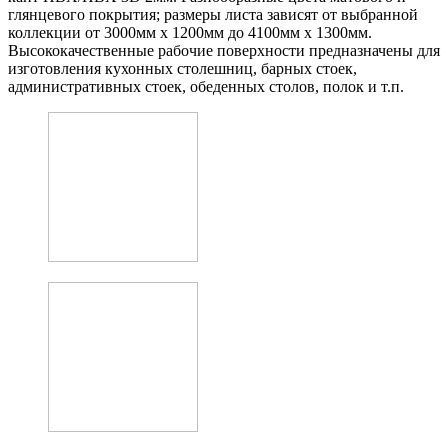
глянцевого покрытия; размеры листа зависят от выбранной
коллекции от 3000мм х 1200мм до 4100мм х 1300мм.
Высококачественные рабочие поверхности предназначены для
изготовления кухонных столешниц, барных стоек,
административных стоек, обеденных столов, полок и т.п.