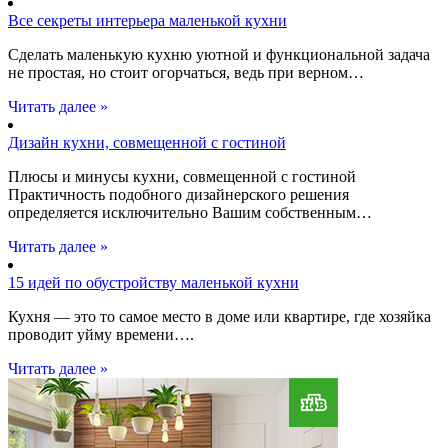
Все секреты интерьера маленькой кухни
Сделать маленькую кухню уютной и функциональной задача
не простая, но стоит огорчаться, ведь при верном…
Читать далее »
Дизайн кухни, совмещенной с гостиной
Плюсы и минусы кухни, совмещенной с гостиной
Практичность подобного дизайнерского решения
определяется исключительно Вашим собственным…
Читать далее »
15 идей по обустройству маленькой кухни
Кухня — это то самое место в доме или квартире, где хозяйка
проводит уйму времени….
Читать далее »