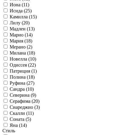
Иона (11)
Исида (25)
Камилла (15)
Лилу (20)
Мадлен (13)
Марио (14)
Мария (18)
Мерано (2)
Милана (18)
Новелла (10)
Одиссея (22)
Патриция (1)
Полина (18)
Руфина (27)
Сандра (10)
Северина (9)
Серафима (20)
Сиареджио (3)
Скалли (11)
Соната (5)
Яна (14)
Стиль