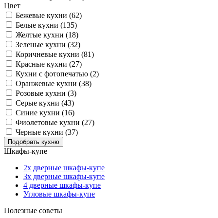
Цвет
Бежевые кухни (62)
Белые кухни (135)
Желтые кухни (18)
Зеленые кухни (32)
Коричневые кухни (81)
Красные кухни (27)
Кухни с фотопечатью (2)
Оранжевые кухни (38)
Розовые кухни (3)
Серые кухни (43)
Синие кухни (16)
Фиолетовые кухни (27)
Черные кухни (37)
Шкафы-купе
2х дверные шкафы-купе
3х дверные шкафы-купе
4 дверные шкафы-купе
Угловые шкафы-купе
Полезные советы