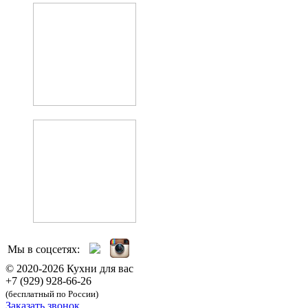
Мы в соцсетях:
© 2020-2026 Кухни для вас
+7 (929) 928-66-26
(бесплатный по России)
Заказать звонок