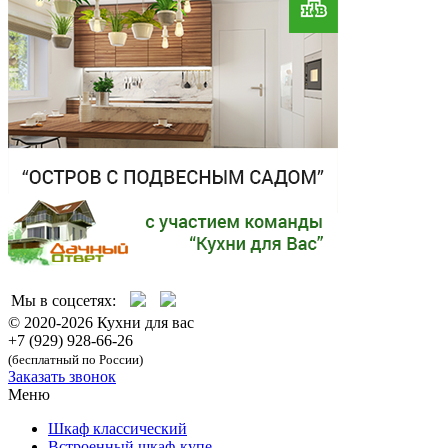
Мы в соцсетях:
© 2020-2026 Кухни для вас
+7 (929) 928-66-26
(бесплатный по России)
Заказать звонок
Меню
Шкаф классический
Встроенный шкаф-купе