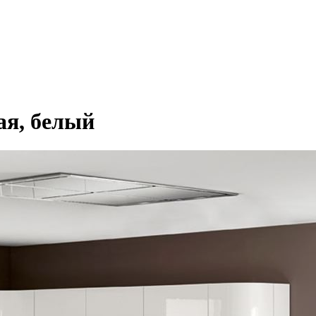
ая, белый