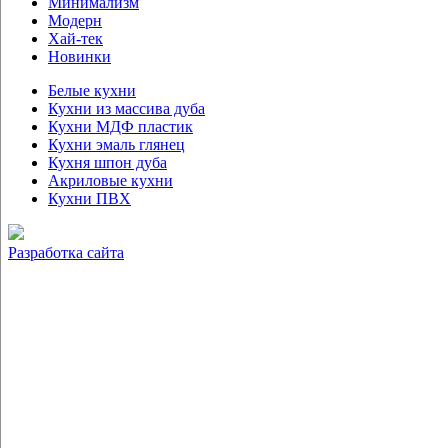
Минимализм
Модерн
Хай-тек
Новинки
Белые кухни
Кухни из массива дуба
Кухни МДФ пластик
Кухни эмаль глянец
Кухня шпон дуба
Акриловые кухни
Кухни ПВХ
Разработка сайта