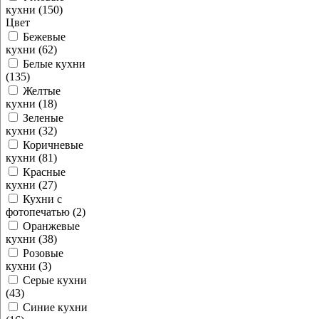
кухни (150)
Цвет
Бежевые
кухни (62)
Белые кухни
(135)
Желтые
кухни (18)
Зеленые
кухни (32)
Коричневые
кухни (81)
Красные
кухни (27)
Кухни с
фотопечатью (2)
Оранжевые
кухни (38)
Розовые
кухни (3)
Серые кухни
(43)
Синие кухни