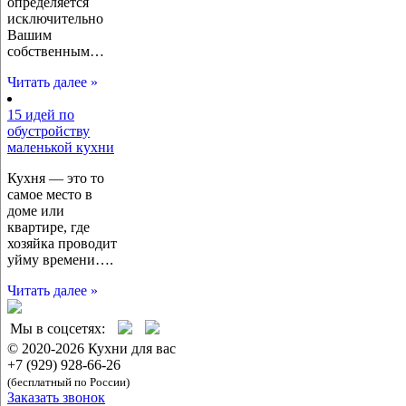
определяется
исключительно
Вашим
собственным…
Читать далее »
15 идей по
обустройству
маленькой кухни
Кухня — это то
самое место в
доме или
квартире, где
хозяйка проводит
уйму времени….
Читать далее »
Мы в соцсетях:
© 2020-2026 Кухни для вас
+7 (929) 928-66-26
(бесплатный по России)
Заказать звонок