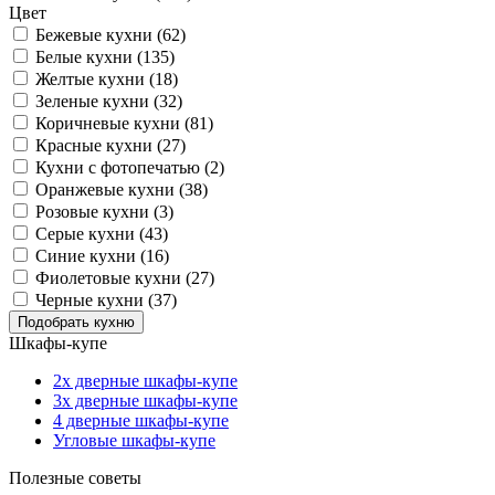
Цвет
Бежевые кухни (62)
Белые кухни (135)
Желтые кухни (18)
Зеленые кухни (32)
Коричневые кухни (81)
Красные кухни (27)
Кухни с фотопечатью (2)
Оранжевые кухни (38)
Розовые кухни (3)
Серые кухни (43)
Синие кухни (16)
Фиолетовые кухни (27)
Черные кухни (37)
Шкафы-купе
2х дверные шкафы-купе
3х дверные шкафы-купе
4 дверные шкафы-купе
Угловые шкафы-купе
Полезные советы