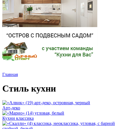
Главная
Стиль кухни
Арт-деко
Кухни классика