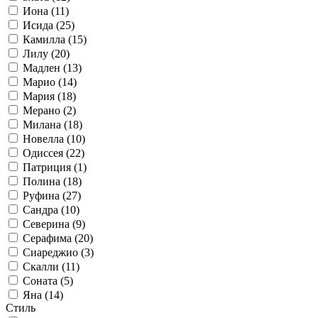
Иона (11)
Исида (25)
Камилла (15)
Лилу (20)
Мадлен (13)
Марио (14)
Мария (18)
Мерано (2)
Милана (18)
Новелла (10)
Одиссея (22)
Патриция (1)
Полина (18)
Руфина (27)
Сандра (10)
Северина (9)
Серафима (20)
Сиареджио (3)
Скалли (11)
Соната (5)
Яна (14)
Стиль