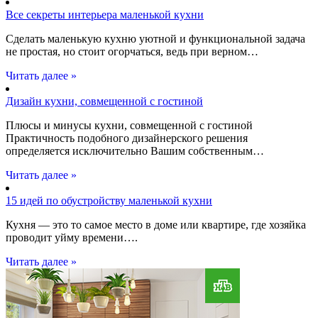
Все секреты интерьера маленькой кухни
Сделать маленькую кухню уютной и функциональной задача
не простая, но стоит огорчаться, ведь при верном…
Читать далее »
Дизайн кухни, совмещенной с гостиной
Плюсы и минусы кухни, совмещенной с гостиной
Практичность подобного дизайнерского решения
определяется исключительно Вашим собственным…
Читать далее »
15 идей по обустройству маленькой кухни
Кухня — это то самое место в доме или квартире, где хозяйка
проводит уйму времени….
Читать далее »